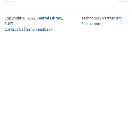
Copyright © 2022
Central Library
,
Technology Partner :
MS
SUST
Electrohome
Contact Us
|
Send Feedback