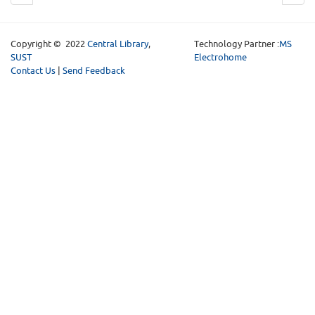
Copyright © 2022
Central Library
,
Technology Partner :
MS
SUST
Electrohome
Contact Us
|
Send Feedback