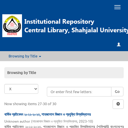
Toggl
naviga
Browsing by Title
Browsing by Title
Go
Now showing items 27-30 of 30
বার্ষিক প্রতিবেদন ২০২২-২০২৩, শাহজালাল বিজ্ঞান ও প্রযুক্তি বিশ্ববিদ্যালয়
Unknown author
(
শাহজালাল বিজ্ঞান ও প্রযুক্তি বিশ্ববিদ্যালয়
,
2023-10
)
বার্ষিক প্রতিবেদন ২০২২-২০২৩, শাহজালাল বিজ্ঞান ও প্রযুক্তি বিশ্ববিদ্যালয় (শাবিপ্রবি) বাংলাদেশের